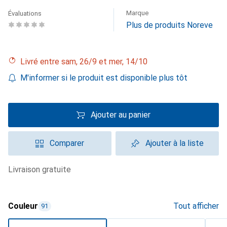
Marque
Évaluations
Plus de produits Noreve
Livré entre sam, 26/9 et mer, 14/10
M'informer si le produit est disponible plus tôt
Ajouter au panier
Comparer
Ajouter à la liste
livraison gratuite
Couleur
Tout afficher
91