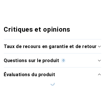
Critiques et opinions
Taux de recours en garantie et de retour
Questions sur le produit
0
Évaluations du produit