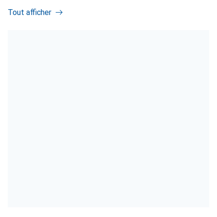
Tout afficher