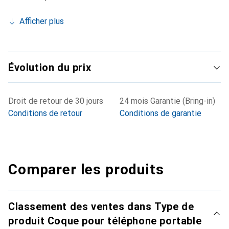
Afficher plus
Évolution du prix
Droit de retour de 30 jours
24 mois Garantie (Bring-in)
Conditions de retour
Conditions de garantie
Comparer les produits
Classement des ventes dans Type de
produit Coque pour téléphone portable