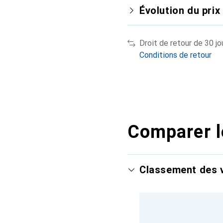
Évolution du prix
Droit de retour de 30 jo
Conditions de retour
Comparer l
Classement des v