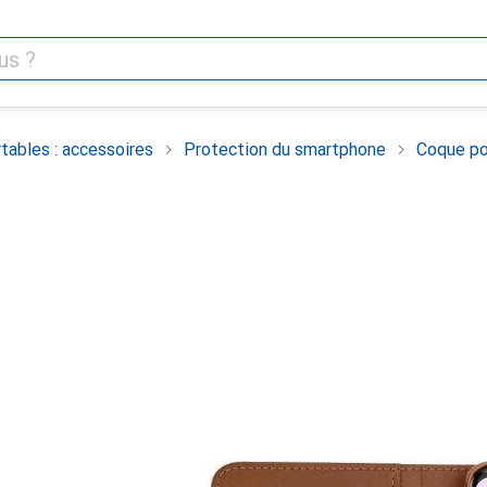
tables : accessoires
Protection du smartphone
Coque po