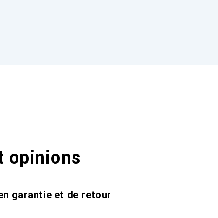
t opinions
en garantie et de retour