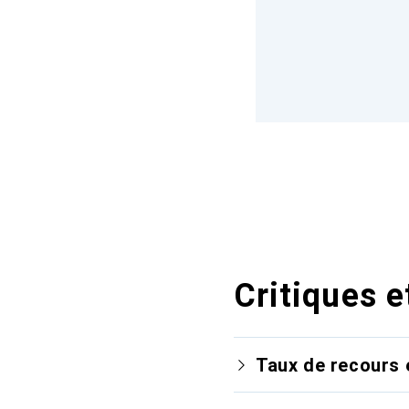
Critiques e
Taux de recours 