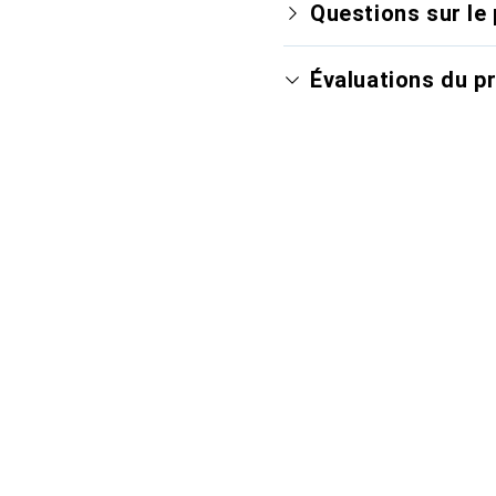
Questions sur le 
Évaluations du p