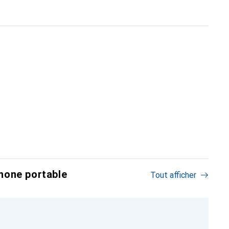
hone portable
Tout afficher