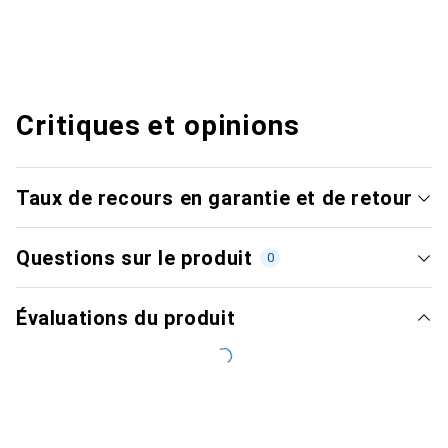
Critiques et opinions
Taux de recours en garantie et de retour
Questions sur le produit
0
Évaluations du produit