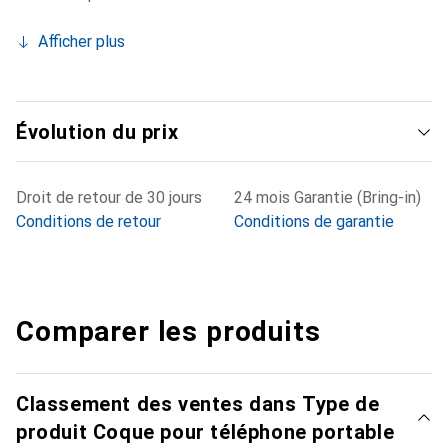
Afficher plus
Évolution du prix
Droit de retour de 30 jours
24 mois Garantie (Bring-in)
Conditions de retour
Conditions de garantie
Comparer les produits
Classement des ventes dans Type de
produit Coque pour téléphone portable