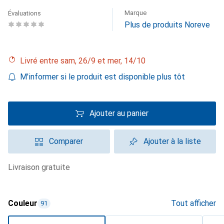
Marque
Évaluations
Plus de produits Noreve
Livré entre sam, 26/9 et mer, 14/10
M'informer si le produit est disponible plus tôt
Ajouter au panier
Comparer
Ajouter à la liste
livraison gratuite
Couleur
Tout afficher
91