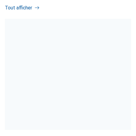
Tout afficher