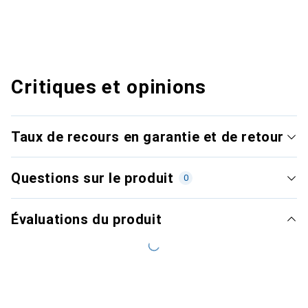
Critiques et opinions
Taux de recours en garantie et de retour
Questions sur le produit
0
Évaluations du produit