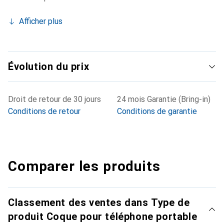
Afficher plus
Évolution du prix
Droit de retour de 30 jours
24 mois Garantie (Bring-in)
Conditions de retour
Conditions de garantie
Comparer les produits
Classement des ventes dans Type de
produit Coque pour téléphone portable