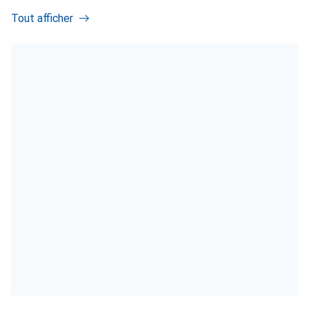
Tout afficher