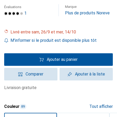
Marque
Évaluations
Plus de produits Noreve
1
Livré entre sam, 26/9 et mer, 14/10
M'informer si le produit est disponible plus tôt
Ajouter au panier
Comparer
Ajouter à la liste
livraison gratuite
Couleur
Tout afficher
89