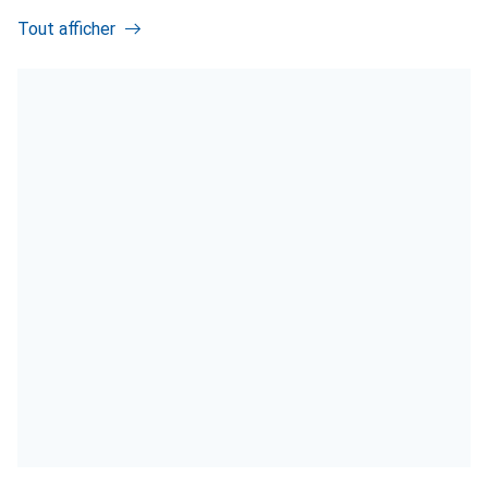
Tout afficher