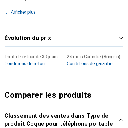
Afficher plus
Évolution du prix
Droit de retour de 30 jours
24 mois Garantie (Bring-in)
Conditions de retour
Conditions de garantie
Comparer les produits
Classement des ventes dans Type de
produit Coque pour téléphone portable