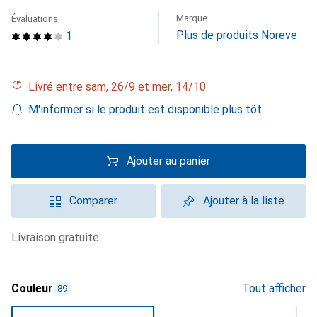
Marque
Évaluations
Plus de produits Noreve
1
Livré entre sam, 26/9 et mer, 14/10
M'informer si le produit est disponible plus tôt
Ajouter au panier
Comparer
Ajouter à la liste
livraison gratuite
Couleur
Tout afficher
89