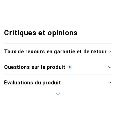
Critiques et opinions
Taux de recours en garantie et de retour
Questions sur le produit
0
Évaluations du produit