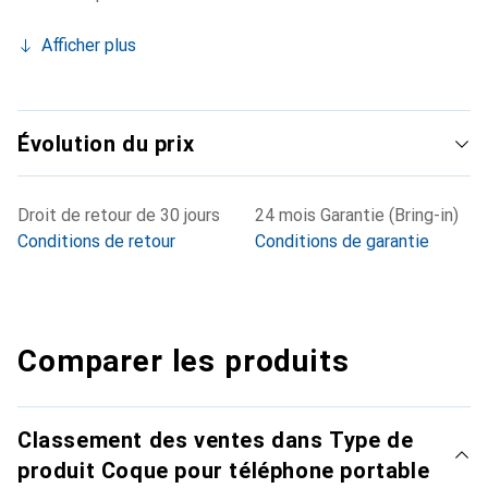
Afficher plus
Évolution du prix
Droit de retour de 30 jours
24 mois Garantie (Bring-in)
Conditions de retour
Conditions de garantie
Comparer les produits
Classement des ventes dans Type de
produit Coque pour téléphone portable