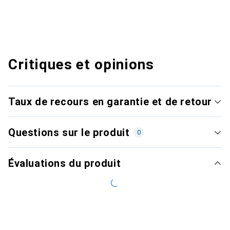
Critiques et opinions
Taux de recours en garantie et de retour
Questions sur le produit
0
Évaluations du produit