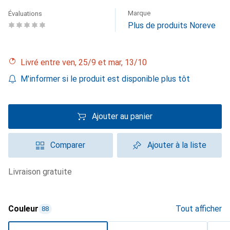
Marque
Évaluations
Plus de produits Noreve
Livré entre ven, 25/9 et mar, 13/10
M'informer si le produit est disponible plus tôt
Ajouter au panier
Comparer
Ajouter à la liste
livraison gratuite
Couleur
Tout afficher
88