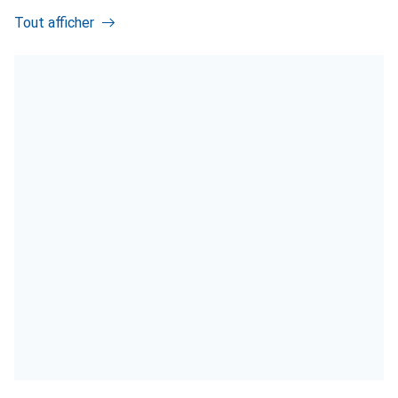
Tout afficher