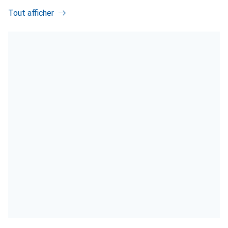
Tout afficher