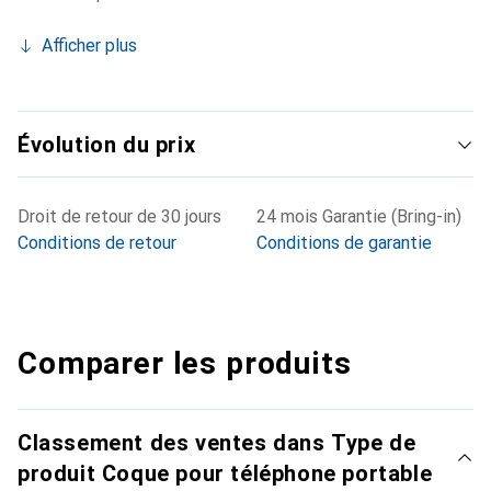
Afficher plus
Évolution du prix
Droit de retour de 30 jours
24 mois Garantie (Bring-in)
Conditions de retour
Conditions de garantie
Comparer les produits
Classement des ventes dans Type de
produit Coque pour téléphone portable