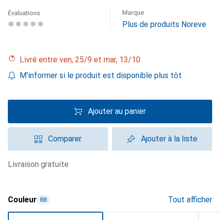
Marque
Évaluations
Plus de produits Noreve
Livré entre ven, 25/9 et mar, 13/10
M'informer si le produit est disponible plus tôt
Ajouter au panier
Comparer
Ajouter à la liste
livraison gratuite
Couleur
Tout afficher
88