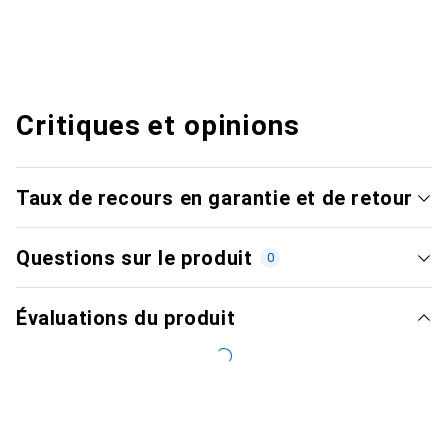
Critiques et opinions
Taux de recours en garantie et de retour
Questions sur le produit
0
Évaluations du produit