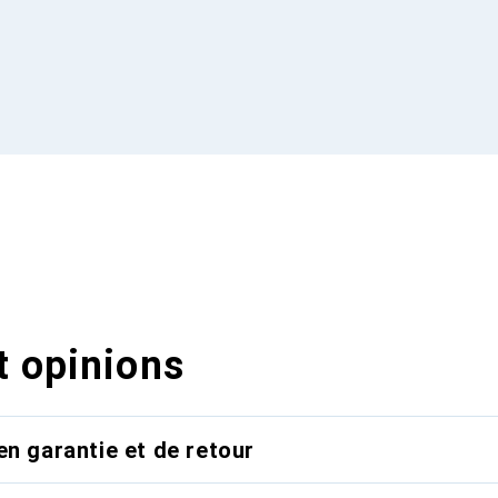
t opinions
en garantie et de retour