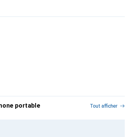
hone portable
Tout afficher