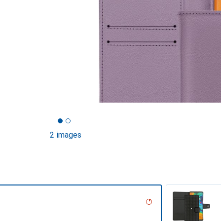
2 images