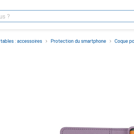
tables : accessoires
Protection du smartphone
Coque po