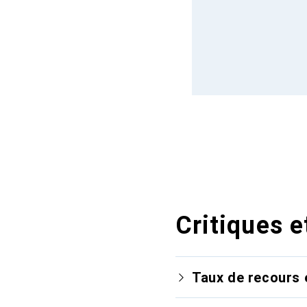
Critiques e
Taux de recours 