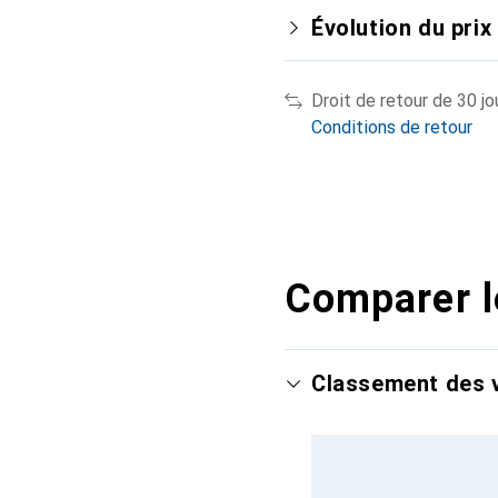
Évolution du prix
Droit de retour de 30 jo
Conditions de retour
Comparer l
Classement des v