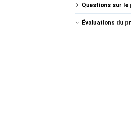
Questions sur le 
Évaluations du p