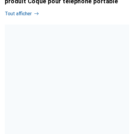
produit Coque pour téléphone portable
Tout afficher