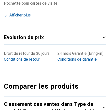
Pochette pour cartes de visite
Afficher plus
Évolution du prix
Droit de retour de 30 jours
24 mois Garantie (Bring-in)
Conditions de retour
Conditions de garantie
Comparer les produits
Classement des ventes dans Type de