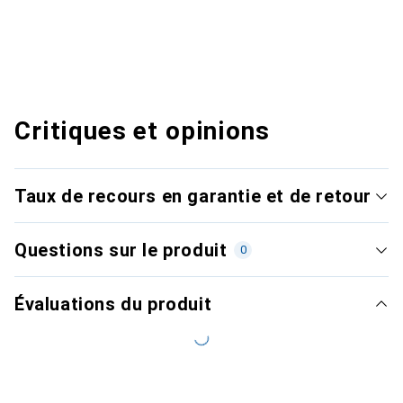
Critiques et opinions
Taux de recours en garantie et de retour
Questions sur le produit
0
Évaluations du produit