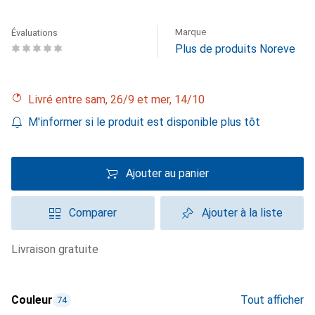
Marque
Évaluations
Plus de produits Noreve
Livré entre sam, 26/9 et mer, 14/10
M'informer si le produit est disponible plus tôt
Ajouter au panier
Comparer
Ajouter à la liste
livraison gratuite
Couleur
Tout afficher
74