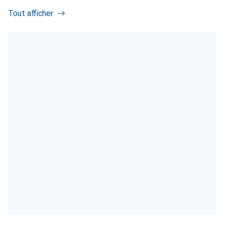
Tout afficher