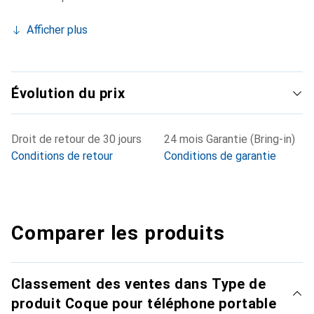
Afficher plus
Évolution du prix
Droit de retour de 30 jours
24 mois Garantie (Bring-in)
Conditions de retour
Conditions de garantie
Comparer les produits
Classement des ventes dans Type de
produit Coque pour téléphone portable