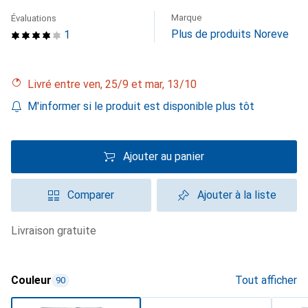
Marque
Évaluations
Plus de produits Noreve
1
Livré entre ven, 25/9 et mar, 13/10
M'informer si le produit est disponible plus tôt
Ajouter au panier
Comparer
Ajouter à la liste
livraison gratuite
Couleur
Tout afficher
90