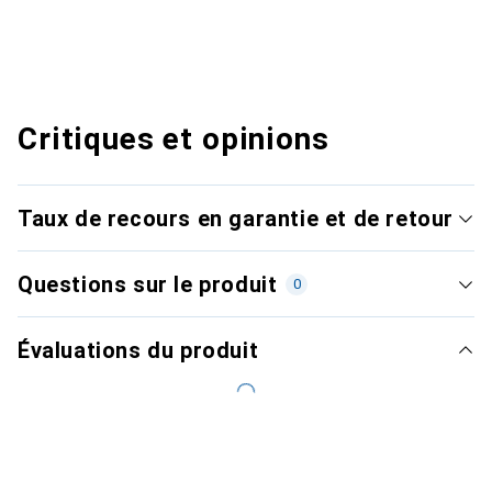
Critiques et opinions
Taux de recours en garantie et de retour
Questions sur le produit
0
Évaluations du produit