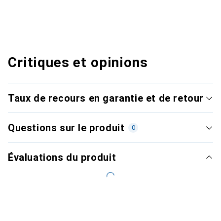
Critiques et opinions
Taux de recours en garantie et de retour
Questions sur le produit
0
Évaluations du produit