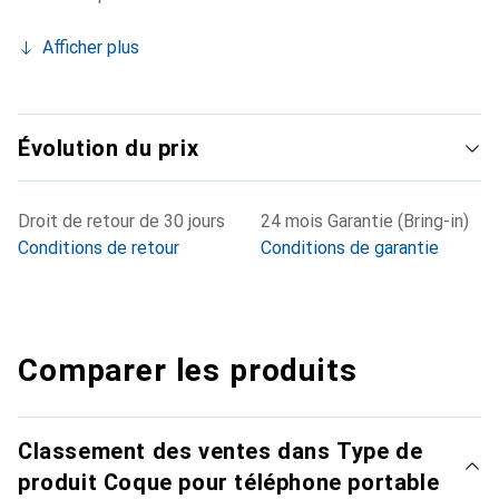
Afficher plus
Évolution du prix
Droit de retour de 30 jours
24 mois Garantie (Bring-in)
Conditions de retour
Conditions de garantie
Comparer les produits
Classement des ventes dans Type de
produit Coque pour téléphone portable