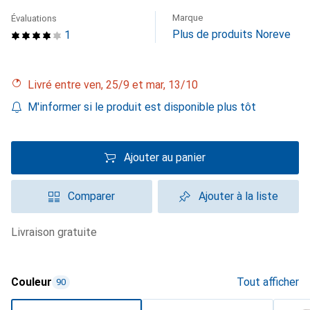
Marque
Évaluations
Plus de produits Noreve
1
Livré entre ven, 25/9 et mar, 13/10
M'informer si le produit est disponible plus tôt
Ajouter au panier
Comparer
Ajouter à la liste
livraison gratuite
Couleur
Tout afficher
90