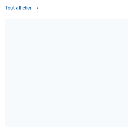
Tout afficher