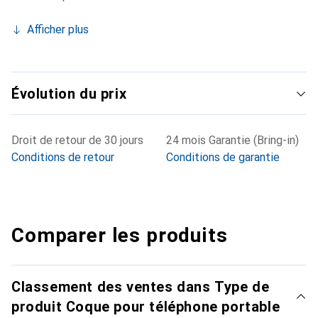
Afficher plus
Évolution du prix
Droit de retour de 30 jours
24 mois Garantie (Bring-in)
Conditions de retour
Conditions de garantie
Comparer les produits
Classement des ventes dans Type de
produit Coque pour téléphone portable