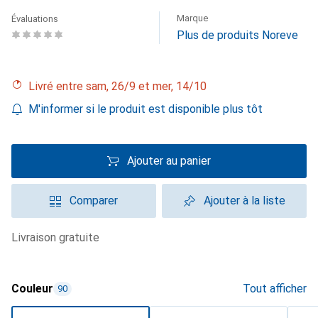
Marque
Évaluations
Plus de produits Noreve
Livré entre sam, 26/9 et mer, 14/10
M'informer si le produit est disponible plus tôt
Ajouter au panier
Comparer
Ajouter à la liste
livraison gratuite
Couleur
Tout afficher
90