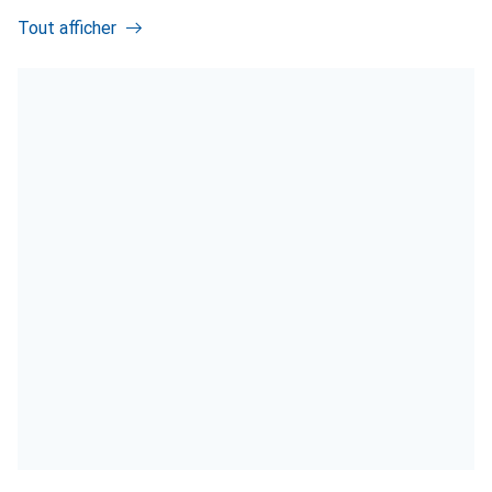
Tout afficher