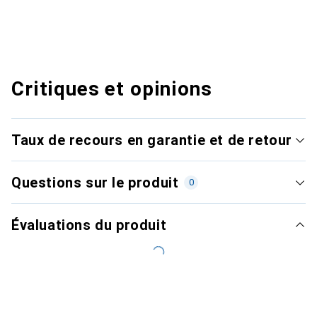
Critiques et opinions
Taux de recours en garantie et de retour
Questions sur le produit
0
Évaluations du produit