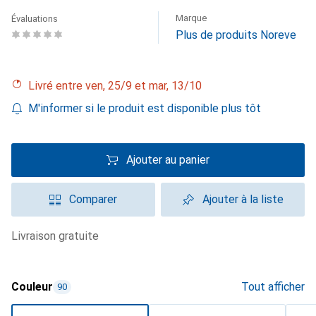
Marque
Évaluations
Plus de produits Noreve
Livré entre ven, 25/9 et mar, 13/10
M'informer si le produit est disponible plus tôt
Ajouter au panier
Comparer
Ajouter à la liste
livraison gratuite
Couleur
Tout afficher
90