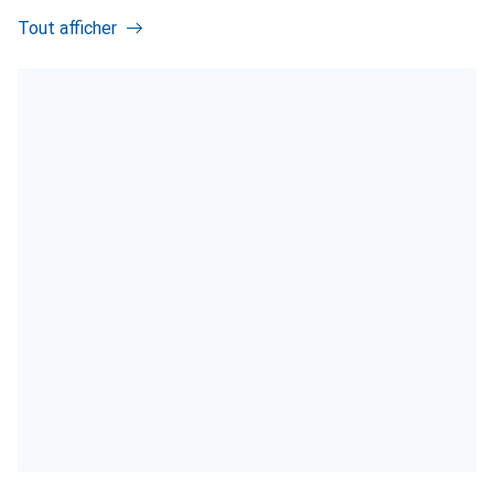
Tout afficher