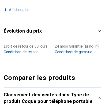
Afficher plus
Évolution du prix
Droit de retour de 30 jours
24 mois Garantie (Bring-in)
Conditions de retour
Conditions de garantie
Comparer les produits
Classement des ventes dans Type de
produit Coque pour téléphone portable