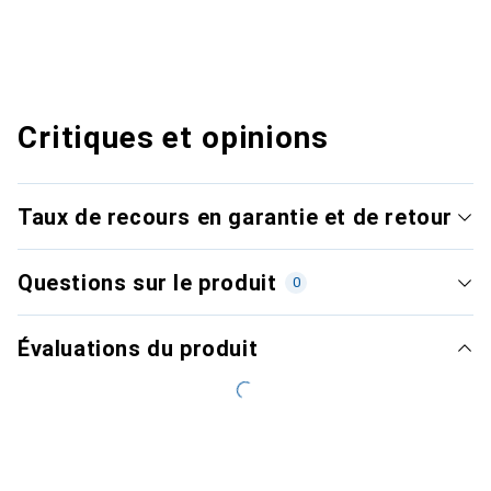
Critiques et opinions
Taux de recours en garantie et de retour
Questions sur le produit
0
Évaluations du produit