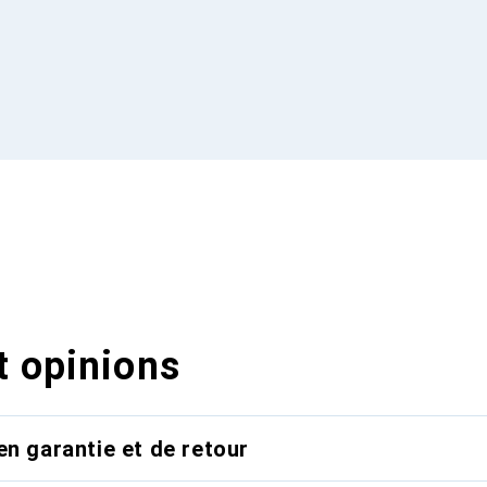
t opinions
en garantie et de retour