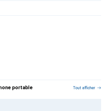
hone portable
Tout afficher