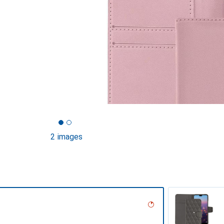
2 images