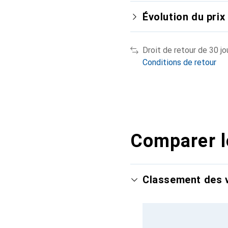
Évolution du prix
Droit de retour de 30 jo
Conditions de retour
Comparer l
Classement des v