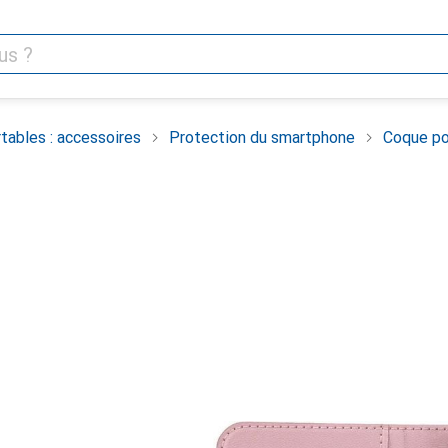
tables : accessoires
Protection du smartphone
Coque po