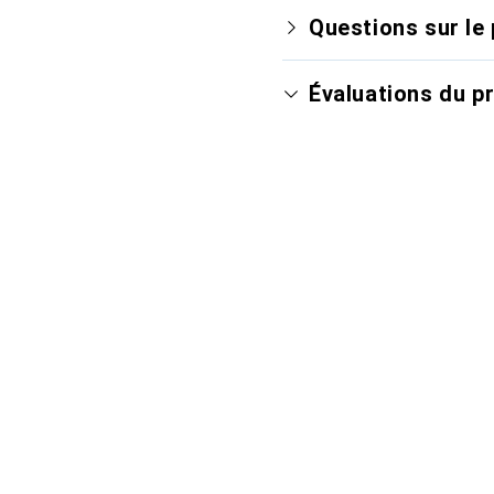
Questions sur le 
Évaluations du p