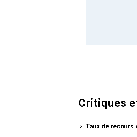
Critiques e
Taux de recours 