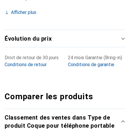
Afficher plus
Évolution du prix
Droit de retour de 30 jours
24 mois Garantie (Bring-in)
Conditions de retour
Conditions de garantie
Comparer les produits
Classement des ventes dans Type de
produit Coque pour téléphone portable