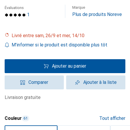
Marque
Évaluations
Plus de produits Noreve
1
Livré entre sam, 26/9 et mer, 14/10
M'informer si le produit est disponible plus tôt
Ajouter au panier
Comparer
Ajouter à la liste
livraison gratuite
Couleur
Tout afficher
61