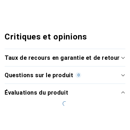
Critiques et opinions
Taux de recours en garantie et de retour
Questions sur le produit
0
Évaluations du produit