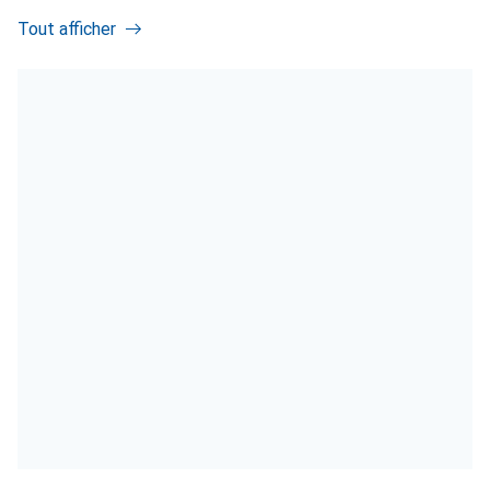
Tout afficher