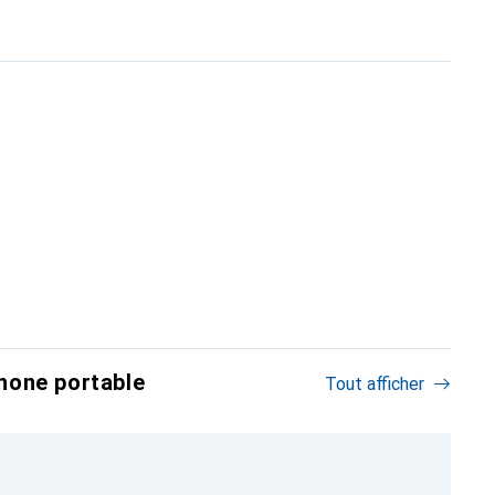
hone portable
Tout afficher