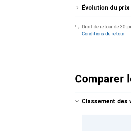
Évolution du prix
Droit de retour de 30 jo
Conditions de retour
Comparer l
Classement des v