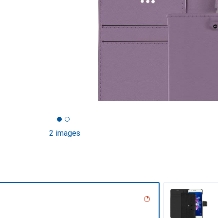
2 images