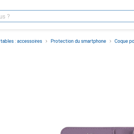
tables : accessoires
Protection du smartphone
Coque po