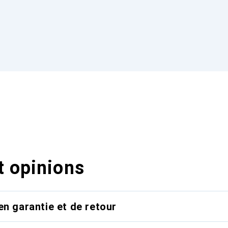
t opinions
en garantie et de retour