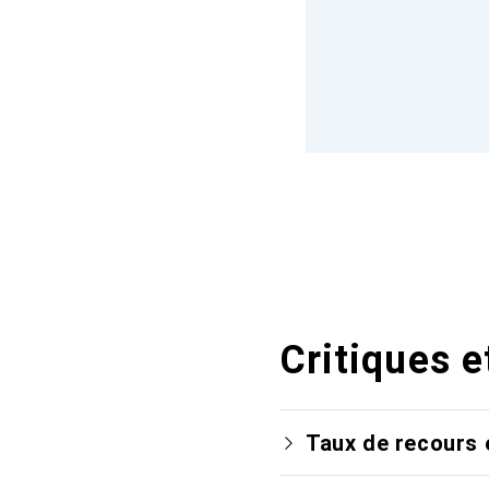
Critiques e
Taux de recours 