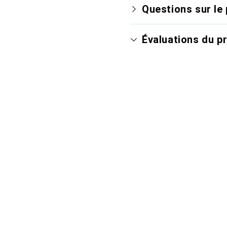
Questions sur le 
Évaluations du p