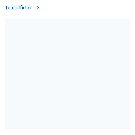
Tout afficher