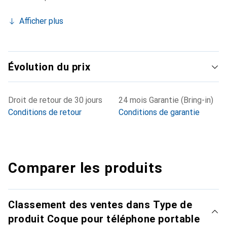
Afficher plus
Évolution du prix
Droit de retour de 30 jours
24 mois Garantie (Bring-in)
Conditions de retour
Conditions de garantie
Comparer les produits
Classement des ventes dans Type de
produit Coque pour téléphone portable