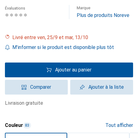
Marque
Évaluations
Plus de produits Noreve
Livré entre ven, 25/9 et mar, 13/10
M'informer si le produit est disponible plus tôt
Ajouter au panier
Comparer
Ajouter à la liste
livraison gratuite
Couleur
Tout afficher
83