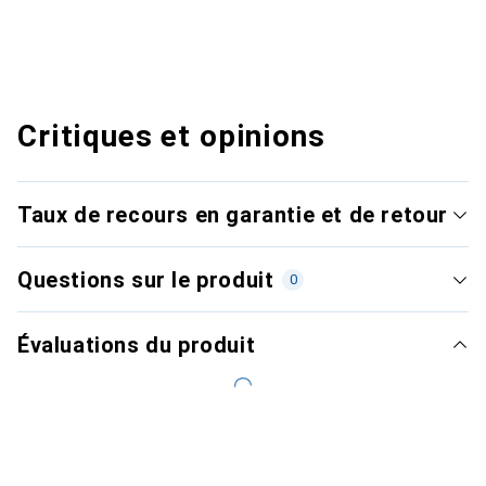
Critiques et opinions
Taux de recours en garantie et de retour
Questions sur le produit
0
Évaluations du produit