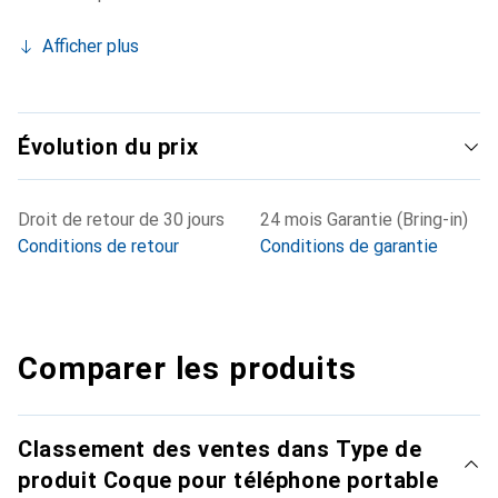
Afficher plus
Évolution du prix
Droit de retour de 30 jours
24 mois Garantie (Bring-in)
Conditions de retour
Conditions de garantie
Comparer les produits
Classement des ventes dans Type de
produit Coque pour téléphone portable