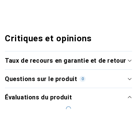
Critiques et opinions
Taux de recours en garantie et de retour
Questions sur le produit
0
Évaluations du produit