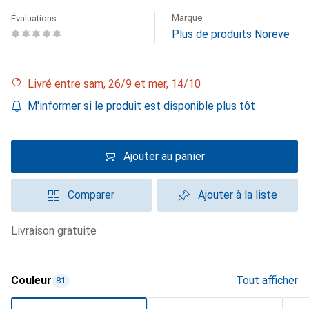
Marque
Évaluations
Plus de produits Noreve
Livré entre sam, 26/9 et mer, 14/10
M'informer si le produit est disponible plus tôt
Ajouter au panier
Comparer
Ajouter à la liste
livraison gratuite
Couleur
Tout afficher
81