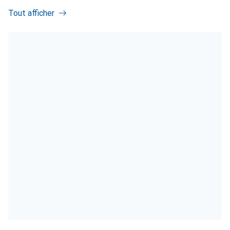
Tout afficher