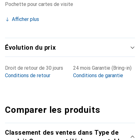
Pochette pour cartes de visite
Afficher plus
Évolution du prix
Droit de retour de 30 jours
24 mois Garantie (Bring-in)
Conditions de retour
Conditions de garantie
Comparer les produits
Classement des ventes dans Type de