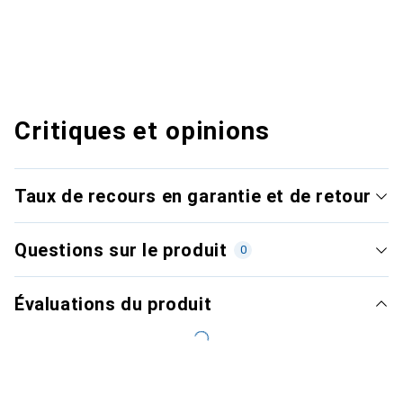
Critiques et opinions
Taux de recours en garantie et de retour
Questions sur le produit
0
Évaluations du produit