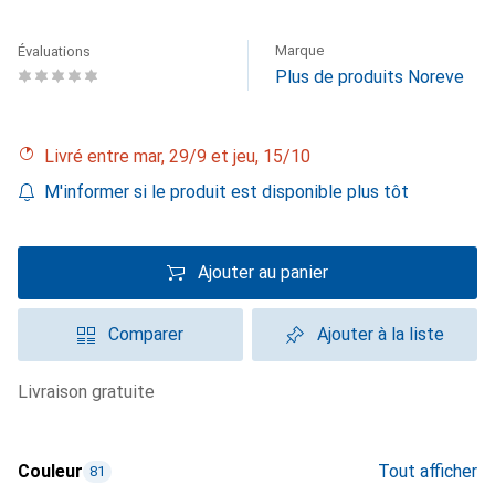
Marque
Évaluations
Plus de produits Noreve
Livré entre mar, 29/9 et jeu, 15/10
M'informer si le produit est disponible plus tôt
Ajouter au panier
Comparer
Ajouter à la liste
livraison gratuite
Couleur
Tout afficher
81