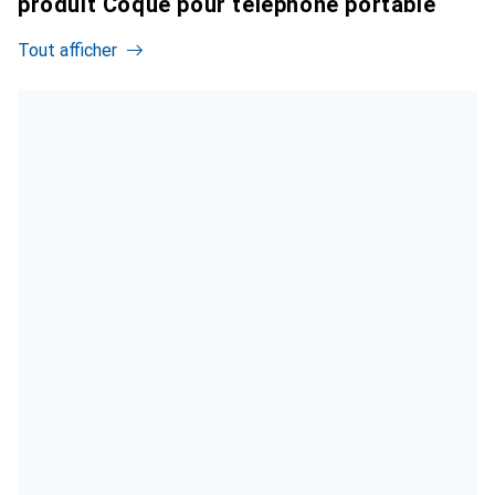
produit Coque pour téléphone portable
Tout afficher