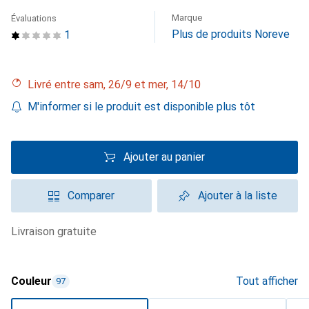
Marque
Évaluations
Plus de produits Noreve
1
Livré entre sam, 26/9 et mer, 14/10
M'informer si le produit est disponible plus tôt
Ajouter au panier
Comparer
Ajouter à la liste
livraison gratuite
Couleur
Tout afficher
97