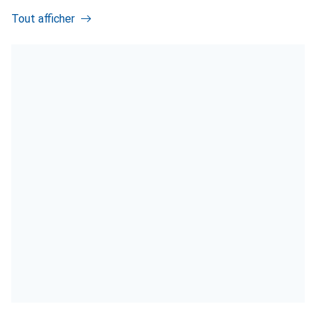
Tout afficher