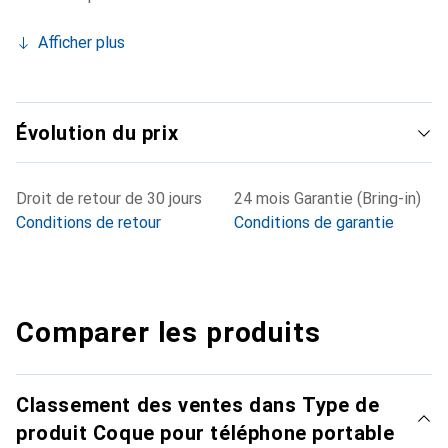
Afficher plus
Évolution du prix
Droit de retour de 30 jours
24 mois Garantie (Bring-in)
Conditions de retour
Conditions de garantie
Comparer les produits
Classement des ventes dans Type de
produit Coque pour téléphone portable