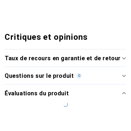
Critiques et opinions
Taux de recours en garantie et de retour
Questions sur le produit
0
Évaluations du produit