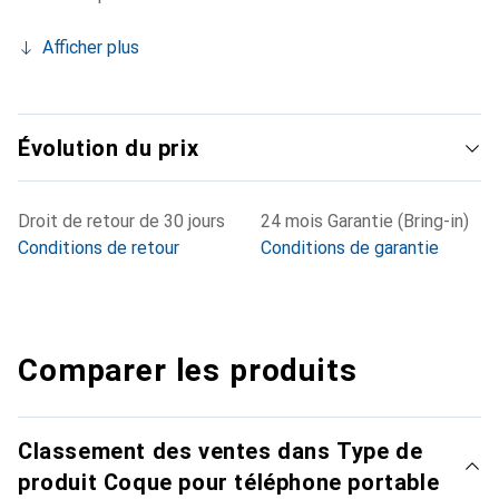
Afficher plus
Évolution du prix
Droit de retour de 30 jours
24 mois Garantie (Bring-in)
Conditions de retour
Conditions de garantie
Comparer les produits
Classement des ventes dans Type de
produit Coque pour téléphone portable