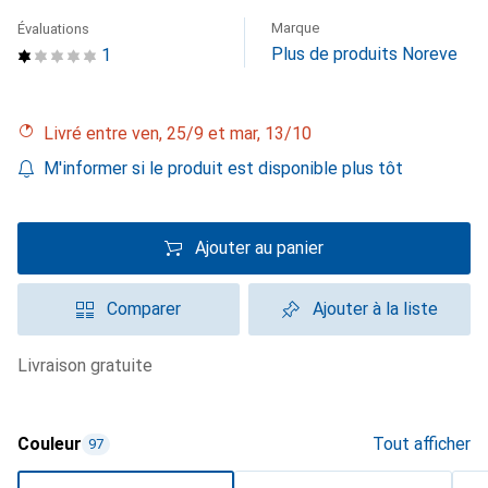
Marque
Évaluations
Plus de produits Noreve
1
Livré entre ven, 25/9 et mar, 13/10
M'informer si le produit est disponible plus tôt
Ajouter au panier
Comparer
Ajouter à la liste
livraison gratuite
Couleur
Tout afficher
97