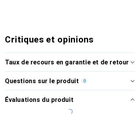
Critiques et opinions
Taux de recours en garantie et de retour
Questions sur le produit
0
Évaluations du produit