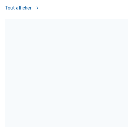
Tout afficher