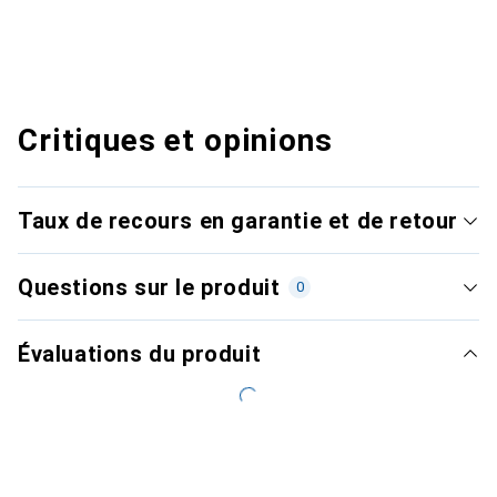
Critiques et opinions
Taux de recours en garantie et de retour
Questions sur le produit
0
Évaluations du produit