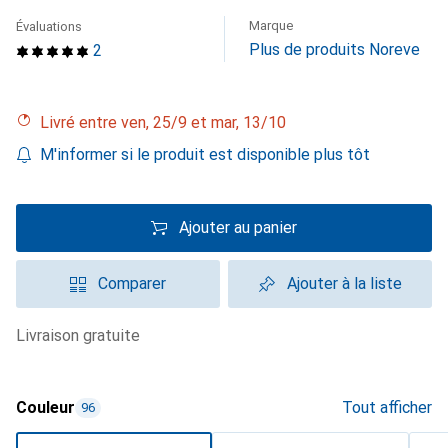
Marque
Évaluations
Plus de produits Noreve
2
Livré entre ven, 25/9 et mar, 13/10
M'informer si le produit est disponible plus tôt
Ajouter au panier
Comparer
Ajouter à la liste
livraison gratuite
Couleur
Tout afficher
96