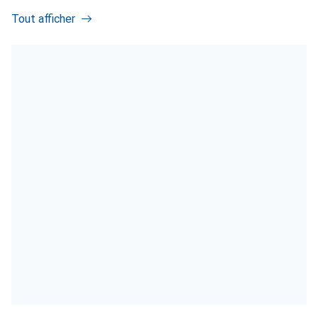
Tout afficher