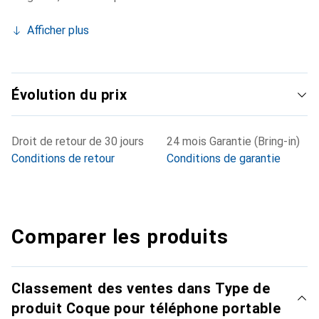
Afficher plus
Évolution du prix
Droit de retour de 30 jours
24 mois Garantie (Bring-in)
Conditions de retour
Conditions de garantie
Comparer les produits
Classement des ventes dans Type de
produit Coque pour téléphone portable