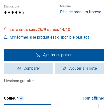
Marque
Évaluations
Plus de produits Noreve
2
Livré entre sam, 26/9 et mer, 14/10
M'informer si le produit est disponible plus tôt
Ajouter au panier
Comparer
Ajouter à la liste
livraison gratuite
Couleur
Tout afficher
96