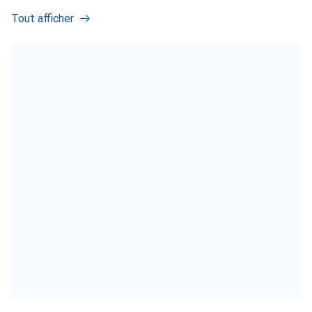
Tout afficher