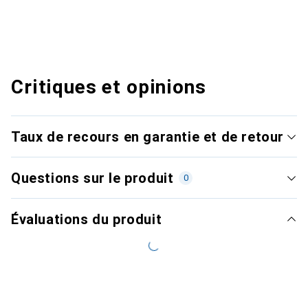
Critiques et opinions
Taux de recours en garantie et de retour
Questions sur le produit
0
Évaluations du produit