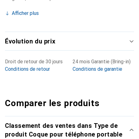
Afficher plus
Évolution du prix
Droit de retour de 30 jours
24 mois Garantie (Bring-in)
Conditions de retour
Conditions de garantie
Comparer les produits
Classement des ventes dans Type de
produit Coque pour téléphone portable