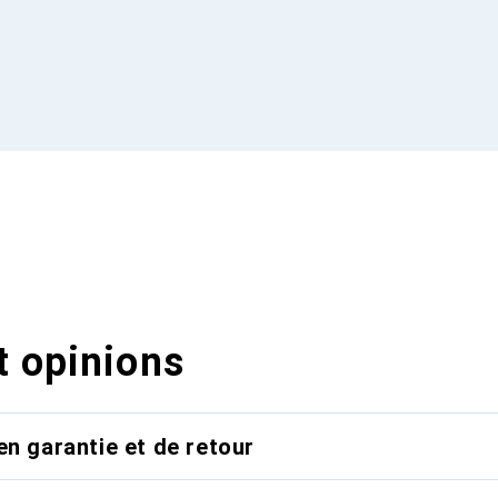
t opinions
en garantie et de retour