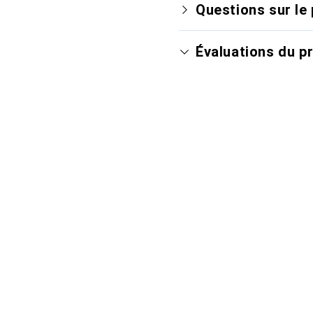
Questions sur le 
Évaluations du p