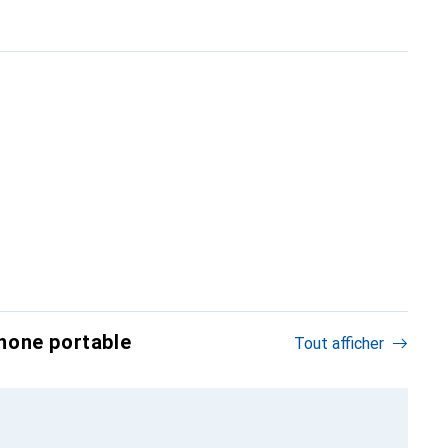
hone portable
Tout afficher