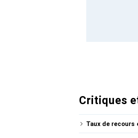
Critiques e
Taux de recours 