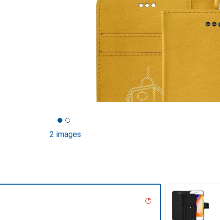
2 images