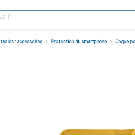
tables : accessoires
Protection du smartphone
Coque po