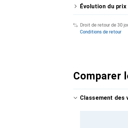
Évolution du prix
Droit de retour de 30 jo
Conditions de retour
Comparer l
Classement des v