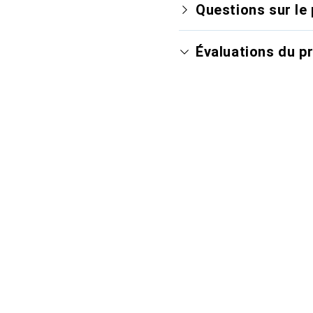
Questions sur le 
Évaluations du p