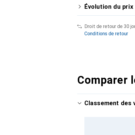
Évolution du prix
Droit de retour de 30 jo
Conditions de retour
Comparer l
Classement des v