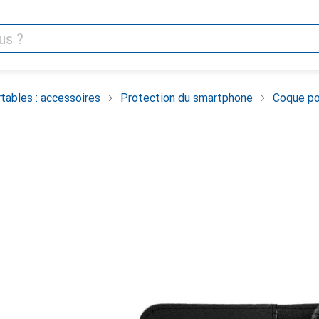
tables : accessoires
Protection du smartphone
Coque po