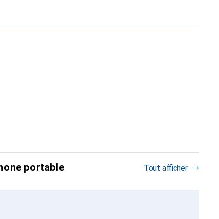
hone portable
Tout afficher