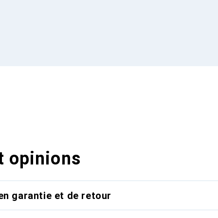
t opinions
en garantie et de retour