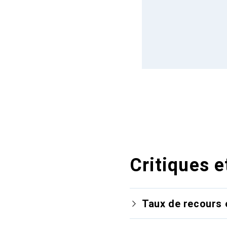
Critiques e
Taux de recours 