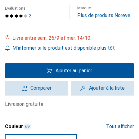
Marque
Évaluations
Plus de produits Noreve
2
Livré entre sam, 26/9 et mer, 14/10
M'informer si le produit est disponible plus tôt
Ajouter au panier
Comparer
Ajouter à la liste
livraison gratuite
Couleur
Tout afficher
69