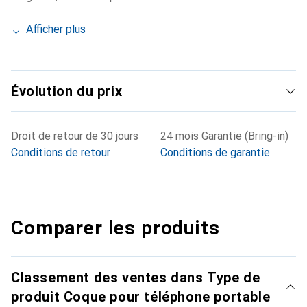
Afficher plus
Évolution du prix
Droit de retour de 30 jours
24 mois Garantie (Bring-in)
Conditions de retour
Conditions de garantie
Comparer les produits
Classement des ventes dans Type de
produit Coque pour téléphone portable