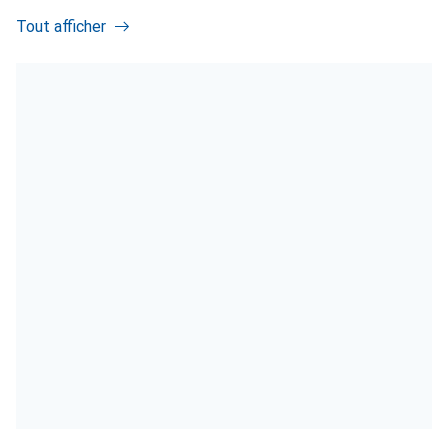
Tout afficher