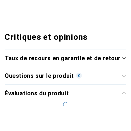
Critiques et opinions
Taux de recours en garantie et de retour
Questions sur le produit
0
Évaluations du produit