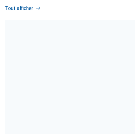
Tout afficher