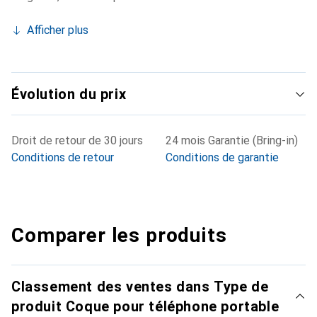
Afficher plus
Évolution du prix
Droit de retour de 30 jours
24 mois Garantie (Bring-in)
Conditions de retour
Conditions de garantie
Comparer les produits
Classement des ventes dans Type de
produit Coque pour téléphone portable