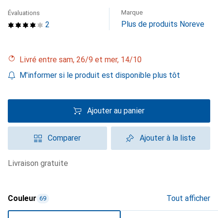
Marque
Évaluations
Plus de produits Noreve
2
Livré entre sam, 26/9 et mer, 14/10
M'informer si le produit est disponible plus tôt
Ajouter au panier
Comparer
Ajouter à la liste
livraison gratuite
Couleur
Tout afficher
69