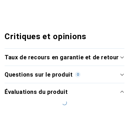
Critiques et opinions
Taux de recours en garantie et de retour
Questions sur le produit
0
Évaluations du produit