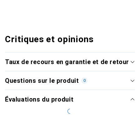
Critiques et opinions
Taux de recours en garantie et de retour
Questions sur le produit
0
Évaluations du produit