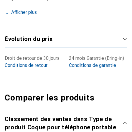
Afficher plus
Évolution du prix
Droit de retour de 30 jours
24 mois Garantie (Bring-in)
Conditions de retour
Conditions de garantie
Comparer les produits
Classement des ventes dans Type de
produit Coque pour téléphone portable