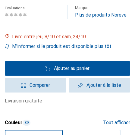
Marque
Évaluations
Plus de produits Noreve
Livré entre jeu, 8/10 et sam, 24/10
M'informer si le produit est disponible plus tôt
Ajouter au panier
Comparer
Ajouter à la liste
livraison gratuite
Couleur
Tout afficher
89