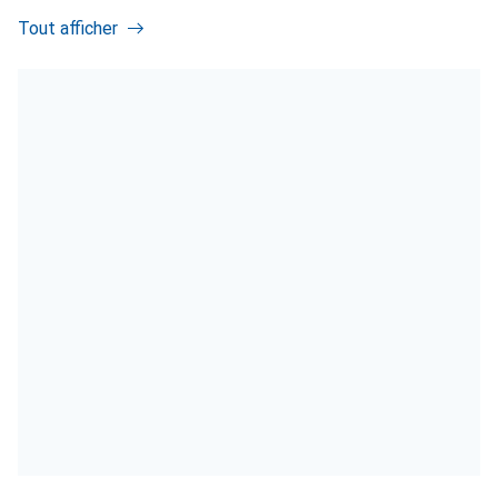
Tout afficher