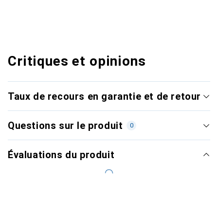
Critiques et opinions
Taux de recours en garantie et de retour
Questions sur le produit
0
Évaluations du produit