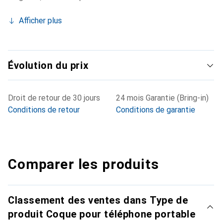
Afficher plus
Évolution du prix
Droit de retour de 30 jours
24 mois Garantie (Bring-in)
Conditions de retour
Conditions de garantie
Comparer les produits
Classement des ventes dans Type de
produit Coque pour téléphone portable