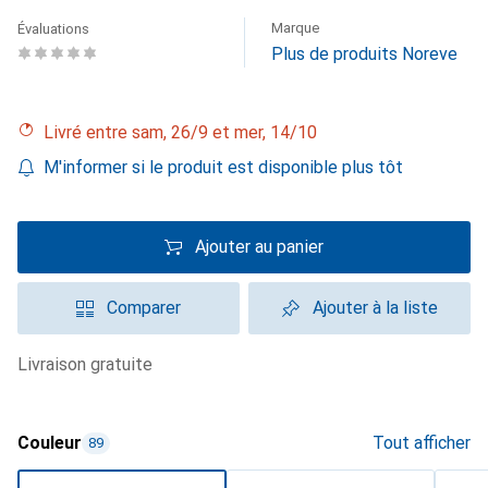
Marque
Évaluations
Plus de produits Noreve
Livré entre sam, 26/9 et mer, 14/10
M'informer si le produit est disponible plus tôt
Ajouter au panier
Comparer
Ajouter à la liste
livraison gratuite
Couleur
Tout afficher
89