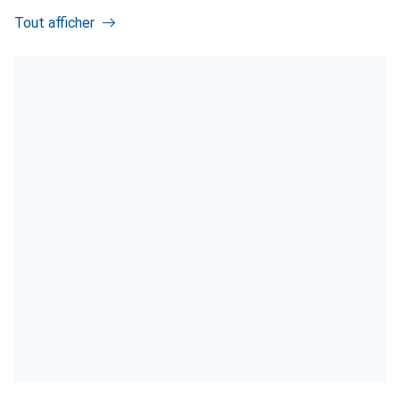
Tout afficher