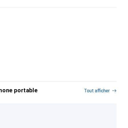
hone portable
Tout afficher