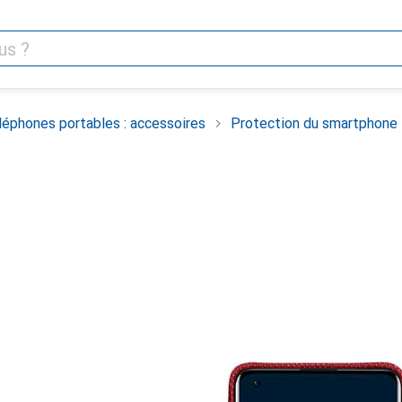
léphones portables : accessoires
Protection du smartphone