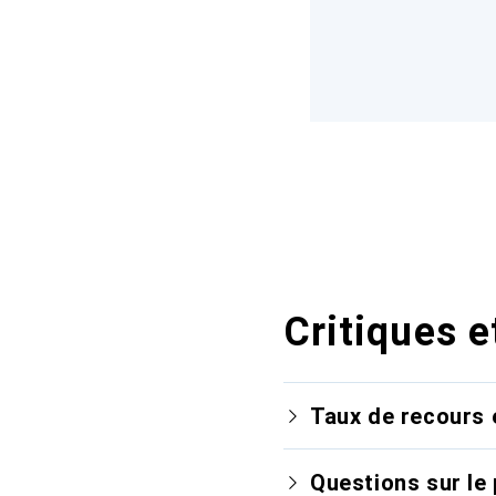
Critiques e
Taux de recours 
Questions sur le 