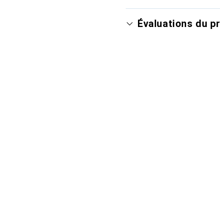
Évaluations du p