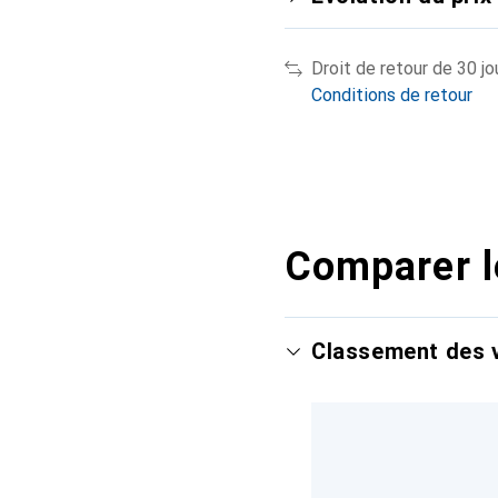
Droit de retour de 30 jo
Conditions de retour
Comparer l
Classement des v