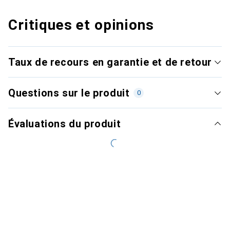
Critiques et opinions
Taux de recours en garantie et de retour
Questions sur le produit
0
Évaluations du produit