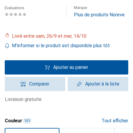
Marque
Évaluations
Plus de produits Noreve
Livré entre sam, 26/9 et mer, 14/10
M'informer si le produit est disponible plus tôt
Ajouter au panier
Comparer
Ajouter à la liste
livraison gratuite
Couleur
Tout afficher
101