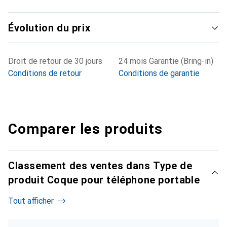
Évolution du prix
Droit de retour de 30 jours
24 mois Garantie (Bring-in)
Conditions de retour
Conditions de garantie
Comparer les produits
Classement des ventes dans Type de
produit Coque pour téléphone portable
Tout afficher