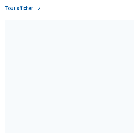
Tout afficher