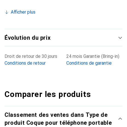
Afficher plus
Évolution du prix
Droit de retour de 30 jours
24 mois Garantie (Bring-in)
Conditions de retour
Conditions de garantie
Comparer les produits
Classement des ventes dans Type de
produit Coque pour téléphone portable