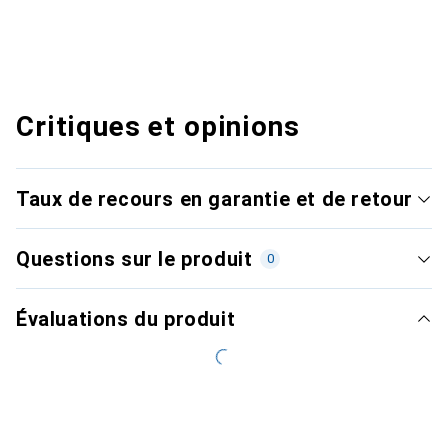
Critiques et opinions
Taux de recours en garantie et de retour
Questions sur le produit
0
Évaluations du produit