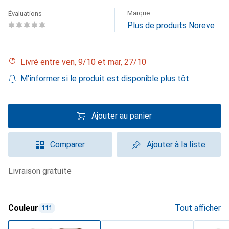
Marque
Évaluations
Plus de produits Noreve
Livré entre ven, 9/10 et mar, 27/10
M'informer si le produit est disponible plus tôt
Ajouter au panier
Comparer
Ajouter à la liste
livraison gratuite
Couleur
Tout afficher
111