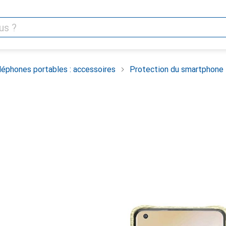
léphones portables : accessoires
Protection du smartphone