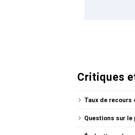
Critiques e
Taux de recours 
Questions sur le 