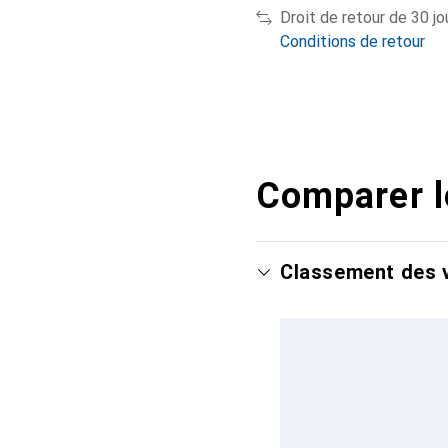
Droit de retour de 30 jo
Conditions de retour
Comparer l
Classement des v