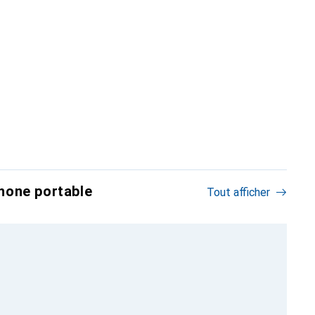
hone portable
Tout afficher