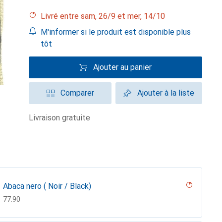
Livré entre sam, 26/9 et mer, 14/10
M'informer si le produit est disponible plus
tôt
Ajouter au panier
Comparer
Ajouter à la liste
livraison gratuite
Abaca nero ( Noir / Black)
CHF
77.90