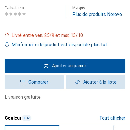
Marque
Évaluations
Plus de produits Noreve
Livré entre ven, 25/9 et mar, 13/10
M'informer si le produit est disponible plus tôt
Ajouter au panier
Comparer
Ajouter à la liste
livraison gratuite
Couleur
Tout afficher
107