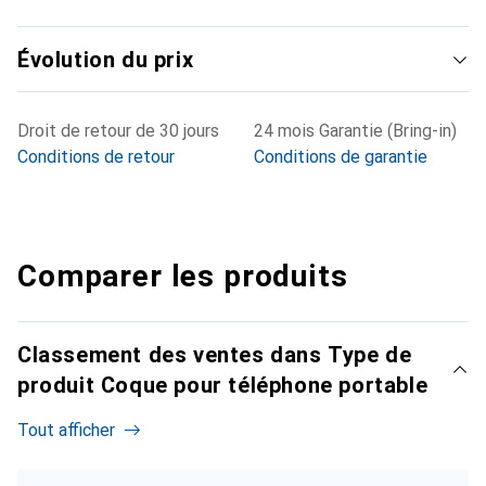
Évolution du prix
Droit de retour de 30 jours
24 mois Garantie (Bring-in)
Conditions de retour
Conditions de garantie
Comparer les produits
Classement des ventes dans Type de
produit Coque pour téléphone portable
Tout afficher