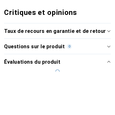
Critiques et opinions
Taux de recours en garantie et de retour
Questions sur le produit
0
Évaluations du produit