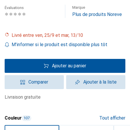
Marque
Évaluations
Plus de produits Noreve
Livré entre ven, 25/9 et mar, 13/10
M'informer si le produit est disponible plus tôt
Ajouter au panier
Comparer
Ajouter à la liste
livraison gratuite
Couleur
Tout afficher
107