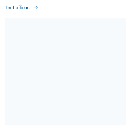
Tout afficher