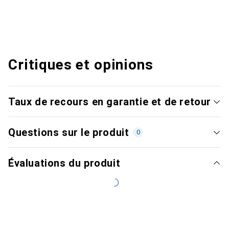
Critiques et opinions
Taux de recours en garantie et de retour
Questions sur le produit
0
Évaluations du produit