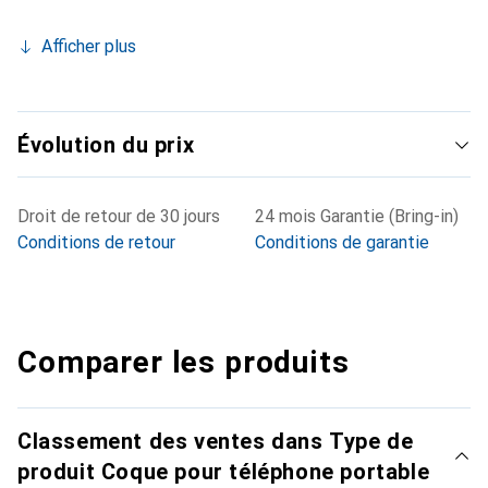
Afficher plus
Évolution du prix
Droit de retour de 30 jours
24 mois Garantie (Bring-in)
Conditions de retour
Conditions de garantie
Comparer les produits
Classement des ventes dans Type de
produit Coque pour téléphone portable