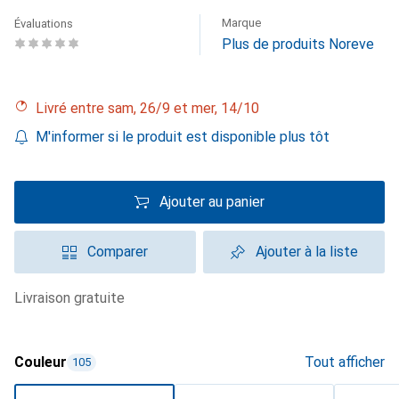
Marque
Évaluations
Plus de produits Noreve
Livré entre sam, 26/9 et mer, 14/10
M'informer si le produit est disponible plus tôt
Ajouter au panier
Comparer
Ajouter à la liste
livraison gratuite
Couleur
Tout afficher
105