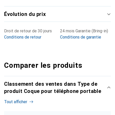
Évolution du prix
Droit de retour de 30 jours
24 mois Garantie (Bring-in)
Conditions de retour
Conditions de garantie
Comparer les produits
Classement des ventes dans Type de
produit Coque pour téléphone portable
Tout afficher