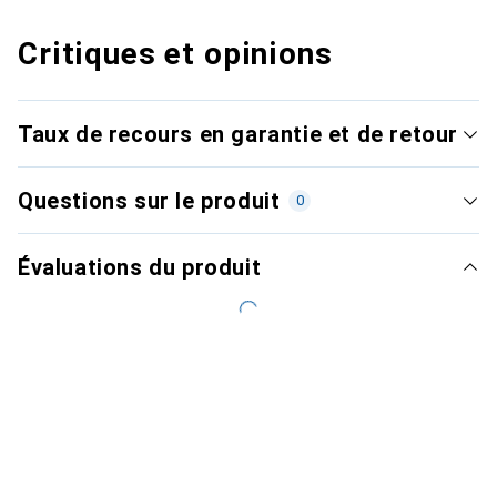
Critiques et opinions
Taux de recours en garantie et de retour
Questions sur le produit
0
Évaluations du produit