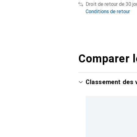
Droit de retour de 30 jo
Conditions de retour
Comparer l
Classement des v