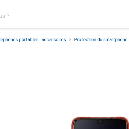
léphones portables : accessoires
Protection du smartphone