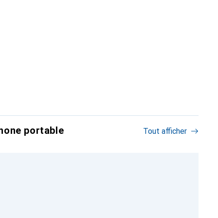
hone portable
Tout afficher