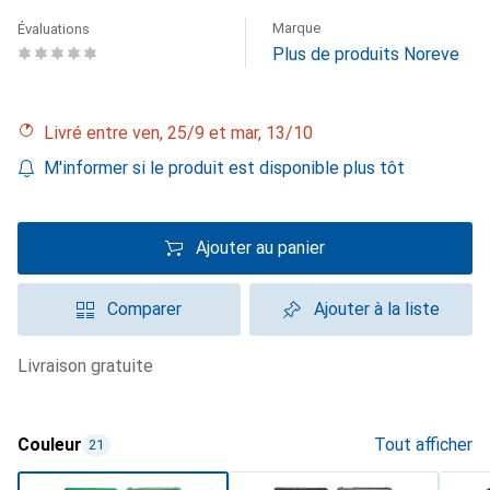
Marque
Évaluations
Plus de produits Noreve
Livré entre ven, 25/9 et mar, 13/10
M'informer si le produit est disponible plus tôt
Ajouter au panier
Comparer
Ajouter à la liste
livraison gratuite
Couleur
Tout afficher
21