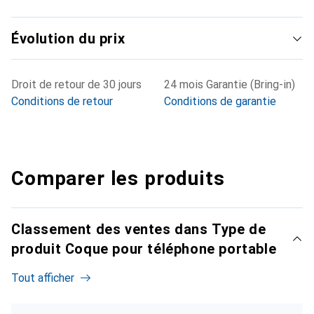
Évolution du prix
Droit de retour de 30 jours
24 mois Garantie (Bring-in)
Conditions de retour
Conditions de garantie
Comparer les produits
Classement des ventes dans Type de
produit Coque pour téléphone portable
Tout afficher