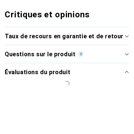
Critiques et opinions
Taux de recours en garantie et de retour
Questions sur le produit
0
Évaluations du produit