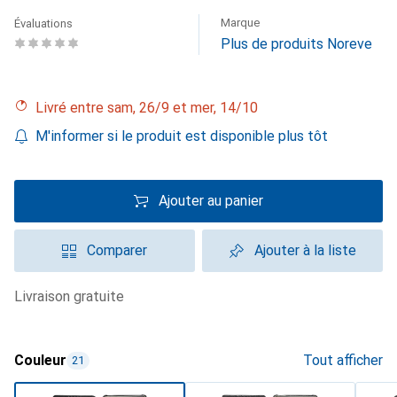
Marque
Évaluations
Plus de produits Noreve
Livré entre sam, 26/9 et mer, 14/10
M'informer si le produit est disponible plus tôt
Ajouter au panier
Comparer
Ajouter à la liste
livraison gratuite
Couleur
Tout afficher
21