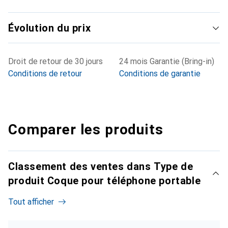
Évolution du prix
Droit de retour de 30 jours
24 mois Garantie (Bring-in)
Conditions de retour
Conditions de garantie
Comparer les produits
Classement des ventes dans Type de
produit Coque pour téléphone portable
Tout afficher