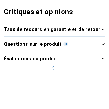
Critiques et opinions
Taux de recours en garantie et de retour
Questions sur le produit
0
Évaluations du produit