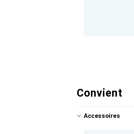
Convient
Accessoires