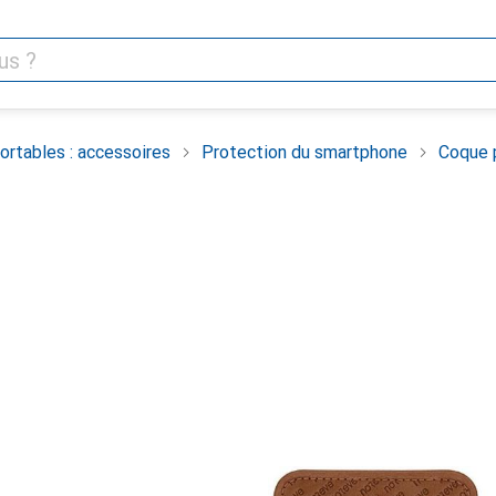
rtables : accessoires
Protection du smartphone
Coque 