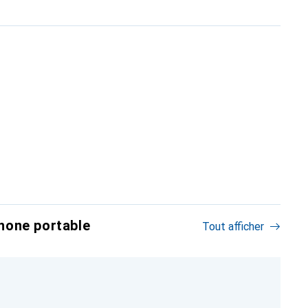
hone portable
Tout afficher