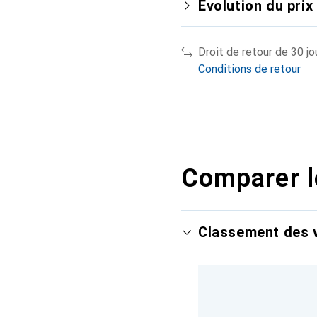
Évolution du prix
Droit de retour de 30 jo
Conditions de retour
Comparer l
Classement des v