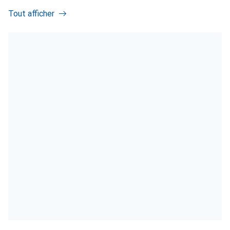
Tout afficher