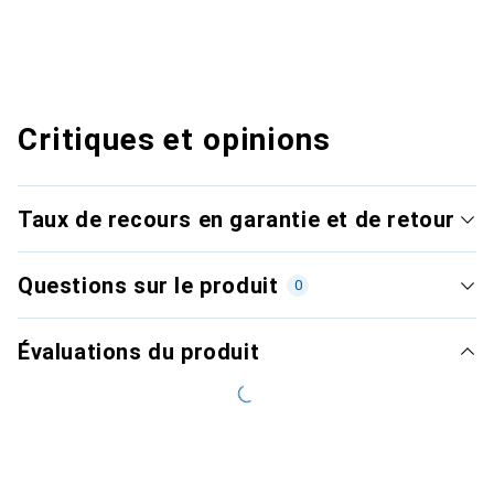
Critiques et opinions
Taux de recours en garantie et de retour
Questions sur le produit
0
Évaluations du produit