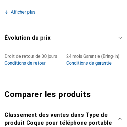
Afficher plus
Évolution du prix
Droit de retour de 30 jours
24 mois Garantie (Bring-in)
Conditions de retour
Conditions de garantie
Comparer les produits
Classement des ventes dans Type de
produit Coque pour téléphone portable