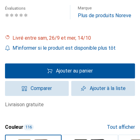
Marque
Évaluations
Plus de produits Noreve
Livré entre sam, 26/9 et mer, 14/10
M'informer si le produit est disponible plus tôt
Ajouter au panier
Comparer
Ajouter à la liste
livraison gratuite
Couleur
Tout afficher
116