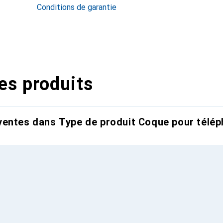
Conditions de garantie
es produits
entes dans Type de produit Coque pour télép