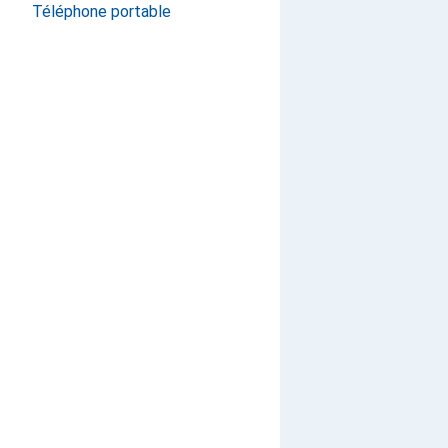
Téléphone portable