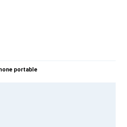
hone portable