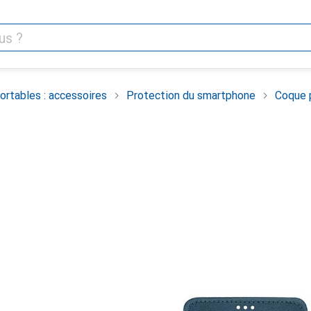
rtables : accessoires
Protection du smartphone
Coque 