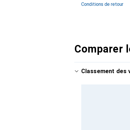
Conditions de retour
Comparer l
Classement des v