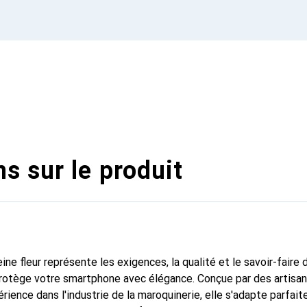
s sur le produit
ine fleur représente les exigences, la qualité et le savoir-faire 
 protège votre smartphone avec élégance. Conçue par des artisa
rience dans l'industrie de la maroquinerie, elle s'adapte parfai