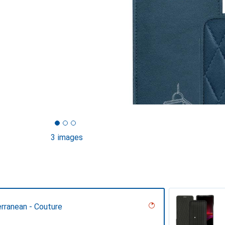
3 images
rranean - Couture