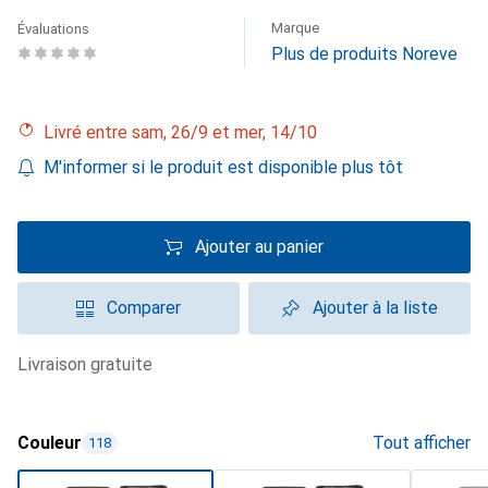
Marque
Évaluations
Plus de produits Noreve
Livré entre sam, 26/9 et mer, 14/10
M'informer si le produit est disponible plus tôt
Ajouter au panier
Comparer
Ajouter à la liste
livraison gratuite
Couleur
Tout afficher
118