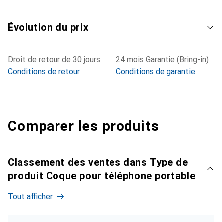
Évolution du prix
Droit de retour de 30 jours
24 mois Garantie (Bring-in)
Conditions de retour
Conditions de garantie
Comparer les produits
Classement des ventes dans Type de
produit Coque pour téléphone portable
Tout afficher