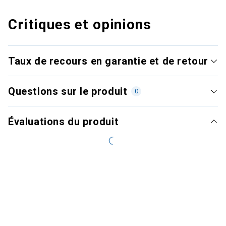
Critiques et opinions
Taux de recours en garantie et de retour
Questions sur le produit
0
Évaluations du produit