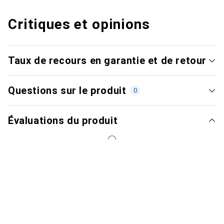
Critiques et opinions
Taux de recours en garantie et de retour
Questions sur le produit
0
Évaluations du produit