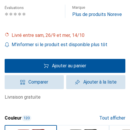
Marque
Évaluations
Plus de produits Noreve
Livré entre sam, 26/9 et mer, 14/10
M'informer si le produit est disponible plus tôt
Ajouter au panier
Comparer
Ajouter à la liste
livraison gratuite
Couleur
Tout afficher
120