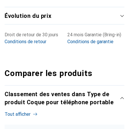
Évolution du prix
Droit de retour de 30 jours
24 mois Garantie (Bring-in)
Conditions de retour
Conditions de garantie
Comparer les produits
Classement des ventes dans Type de
produit Coque pour téléphone portable
Tout afficher