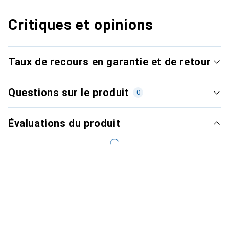
Critiques et opinions
Taux de recours en garantie et de retour
Questions sur le produit
0
Évaluations du produit