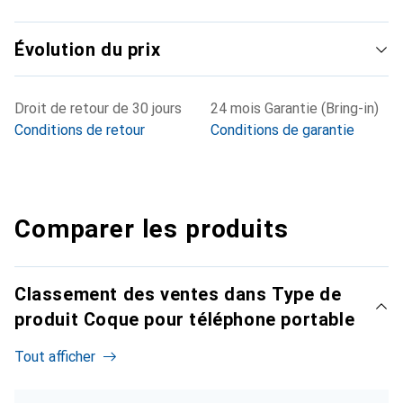
Évolution du prix
Droit de retour de 30 jours
24 mois Garantie (Bring-in)
Conditions de retour
Conditions de garantie
Comparer les produits
Classement des ventes dans Type de
produit Coque pour téléphone portable
Tout afficher