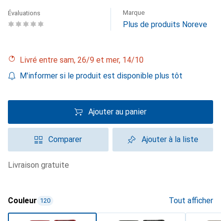
Marque
Évaluations
Plus de produits Noreve
Livré entre sam, 26/9 et mer, 14/10
M'informer si le produit est disponible plus tôt
Ajouter au panier
Comparer
Ajouter à la liste
livraison gratuite
Couleur
Tout afficher
120