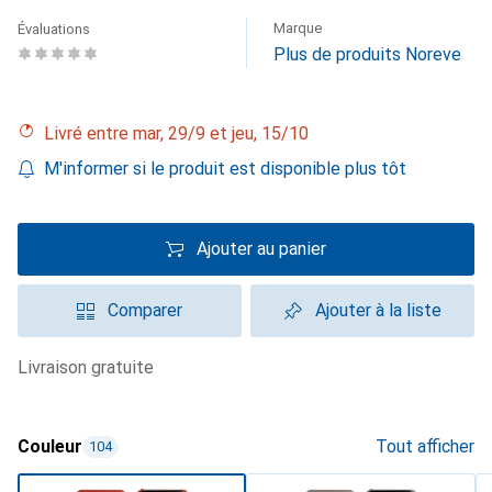
Marque
Évaluations
Plus de produits Noreve
Livré entre mar, 29/9 et jeu, 15/10
M'informer si le produit est disponible plus tôt
Ajouter au panier
Comparer
Ajouter à la liste
livraison gratuite
Couleur
Tout afficher
104