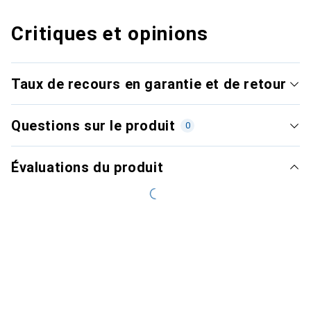
Critiques et opinions
Taux de recours en garantie et de retour
Questions sur le produit
0
Évaluations du produit