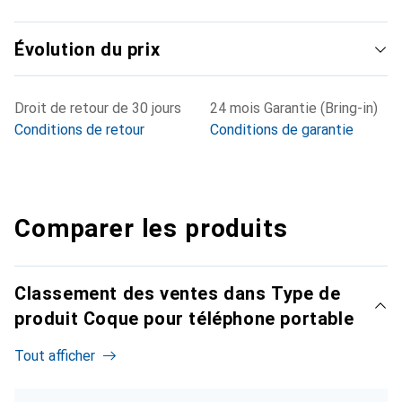
Évolution du prix
Droit de retour de 30 jours
24 mois Garantie (Bring-in)
Conditions de retour
Conditions de garantie
Comparer les produits
Classement des ventes dans Type de
produit Coque pour téléphone portable
Tout afficher