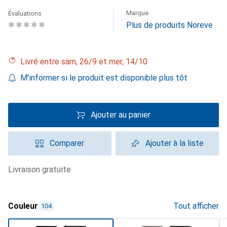
Marque
Évaluations
Plus de produits Noreve
Livré entre sam, 26/9 et mer, 14/10
M'informer si le produit est disponible plus tôt
Ajouter au panier
Comparer
Ajouter à la liste
livraison gratuite
Couleur
Tout afficher
104