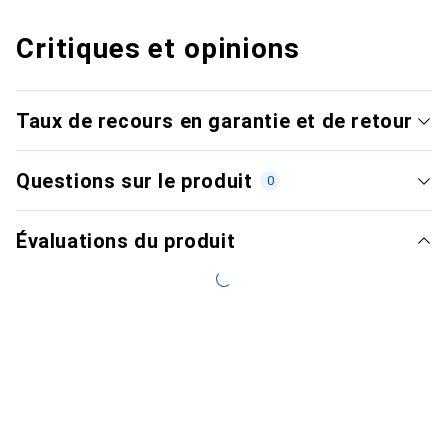
Critiques et opinions
Taux de recours en garantie et de retour
Questions sur le produit
0
Évaluations du produit