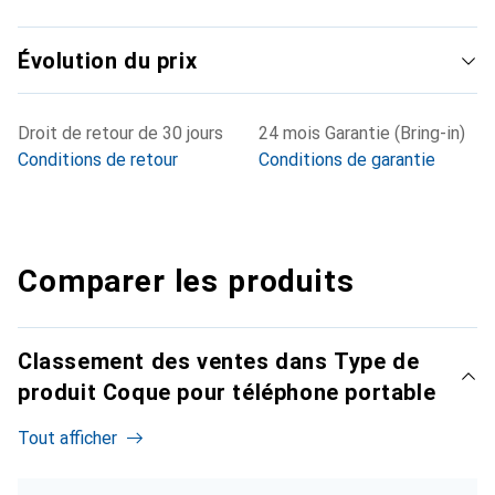
Évolution du prix
Droit de retour de 30 jours
24 mois Garantie (Bring-in)
Conditions de retour
Conditions de garantie
Comparer les produits
Classement des ventes dans Type de
produit Coque pour téléphone portable
Tout afficher