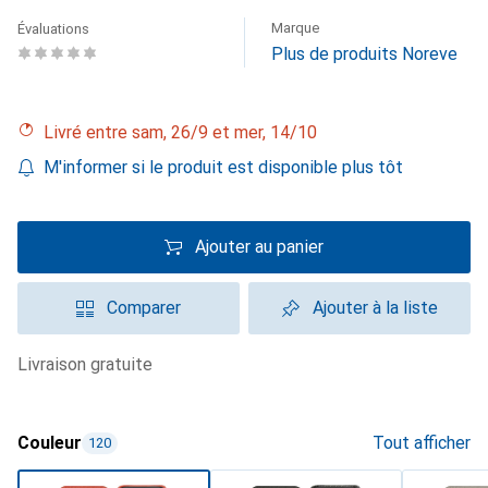
Marque
Évaluations
Plus de produits Noreve
Livré entre sam, 26/9 et mer, 14/10
M'informer si le produit est disponible plus tôt
Ajouter au panier
Comparer
Ajouter à la liste
livraison gratuite
Couleur
Tout afficher
120