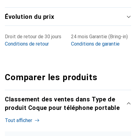
Évolution du prix
Droit de retour de 30 jours
24 mois Garantie (Bring-in)
Conditions de retour
Conditions de garantie
Comparer les produits
Classement des ventes dans Type de
produit Coque pour téléphone portable
Tout afficher