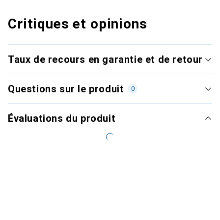
Critiques et opinions
Taux de recours en garantie et de retour
Questions sur le produit
0
Évaluations du produit