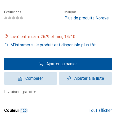
Marque
Évaluations
Plus de produits Noreve
Livré entre sam, 26/9 et mer, 14/10
M'informer si le produit est disponible plus tôt
Ajouter au panier
Comparer
Ajouter à la liste
livraison gratuite
Couleur
Tout afficher
120