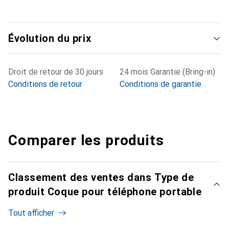
Évolution du prix
Droit de retour de 30 jours
24 mois Garantie (Bring-in)
Conditions de retour
Conditions de garantie
Comparer les produits
Classement des ventes dans Type de
produit Coque pour téléphone portable
Tout afficher