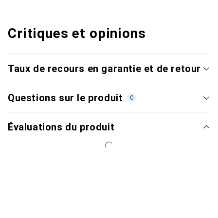
Critiques et opinions
Taux de recours en garantie et de retour
Questions sur le produit
0
Évaluations du produit