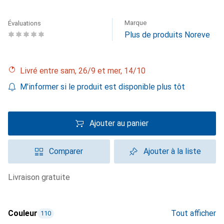
Marque
Évaluations
Plus de produits Noreve
Livré entre sam, 26/9 et mer, 14/10
M'informer si le produit est disponible plus tôt
Ajouter au panier
Comparer
Ajouter à la liste
livraison gratuite
Couleur
Tout afficher
110