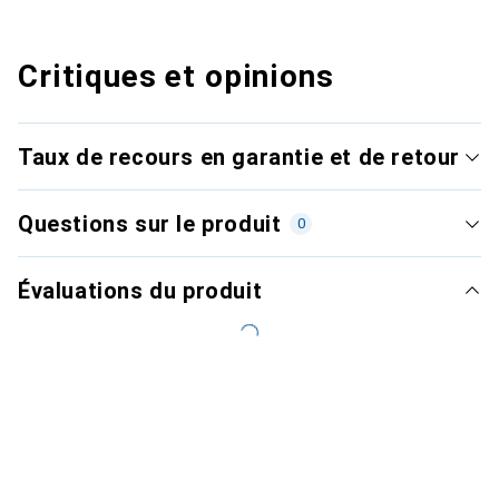
Critiques et opinions
Taux de recours en garantie et de retour
Questions sur le produit
0
Évaluations du produit