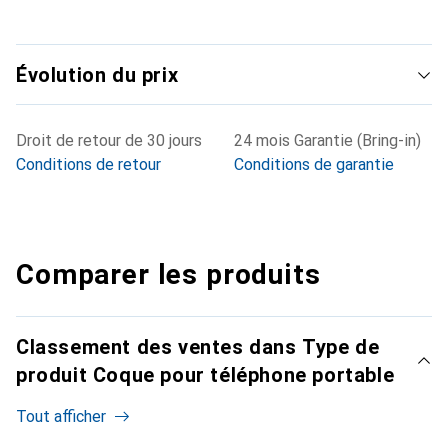
Évolution du prix
Droit de retour de 30 jours
24 mois Garantie (Bring-in)
Conditions de retour
Conditions de garantie
Comparer les produits
Classement des ventes dans Type de
produit Coque pour téléphone portable
Tout afficher